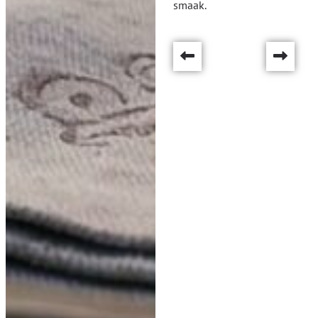
smaak.