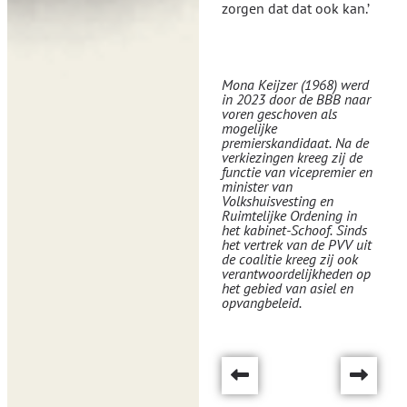
zorgen dat dat ook kan.’
Mona Keijzer (1968) werd
in 2023 door de BBB naar
voren geschoven als
mogelijke
premierskandidaat. Na de
verkiezingen kreeg zij de
functie van vicepremier en
minister van
Volkshuisvesting en
Ruimtelijke Ordening in
het kabinet-Schoof. Sinds
het vertrek van de PVV uit
de coalitie kreeg zij ook
verantwoordelijkheden op
het gebied van asiel en
opvangbeleid.