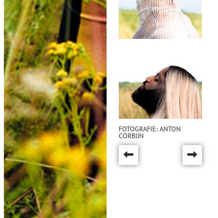
FOTOGRAFIE: ANTON
CORBIJN