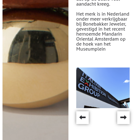
aandacht kreeg.
Het merk is in Nederland
onder meer verkrijgbaar
bij Bonebakker Jeweler,
gevestigd in het recent
hernoemde Mandarin
Oriental Amsterdam op
de hoek van het
Museumplein