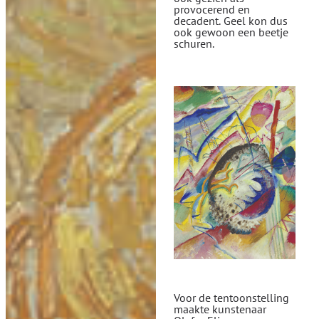
provocerend en
decadent. Geel kon dus
ook gewoon een beetje
schuren.
Voor de tentoonstelling
maakte kunstenaar