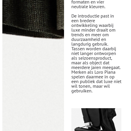
formaten en vier
neutrale kleuren.
De introductie past in
een bredere
ontwikkeling waarbij
luxe minder draait om
trends en meer om
duurzaamheid en
langdurig gebruik.
Tassen worden daarbij
niet langer ontworpen
als seizoensproduct,
maar als object dat
meerdere jaren meegaat.
Merken als Loro Piana
spelen daarmee in op
een publiek dat luxe niet
wil tonen, maar wil
gebruiken.