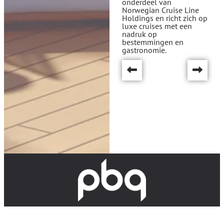
onderdeel van
Norwegian Cruise Line
Holdings
en richt zich op
luxe cruises met een
nadruk op
bestemmingen en
gastronomie.