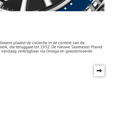
mann plaatst de collectie in de context van de
merk, die teruggaat tot 1932. De nieuwe Seamaster Planet
 vandaag verkrijgbaar via Omega en geautoriseerde