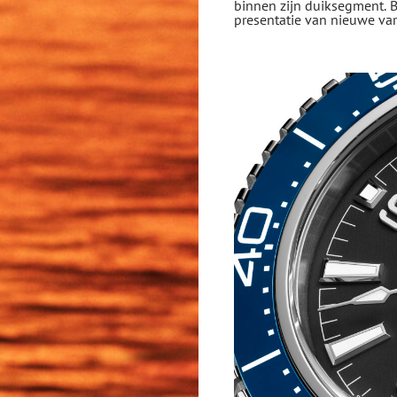
binnen zijn duiksegment. B
presentatie van nieuwe var