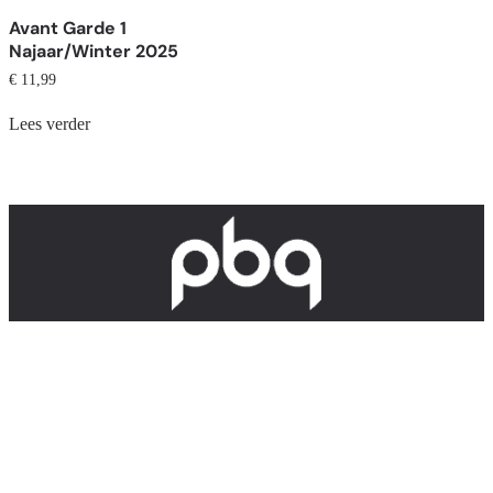
Avant Garde 1
Najaar/Winter 2025
€
11,99
Lees verder