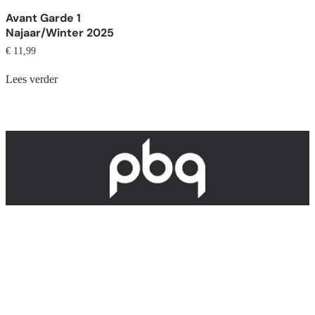
Avant Garde 1
Najaar/Winter 2025
€
11,99
Lees verder