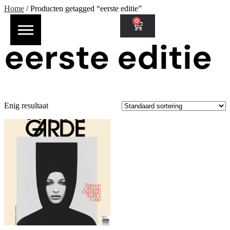
Home
/ Producten getagged “eerste editie”
0
eerste editie
Enig resultaat