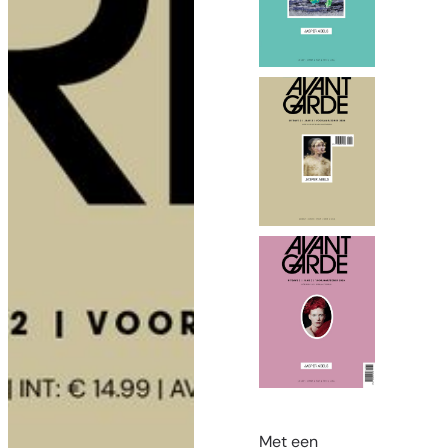
Met een