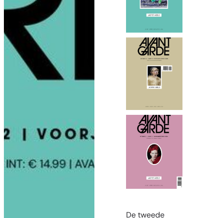
De tweede