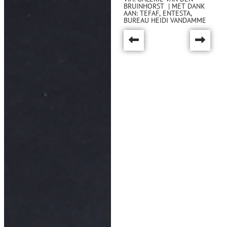
BRUINHORST
| MET DANK
AAN: TEFAF, ENTESTA,
BUREAU HEIDI VANDAMME