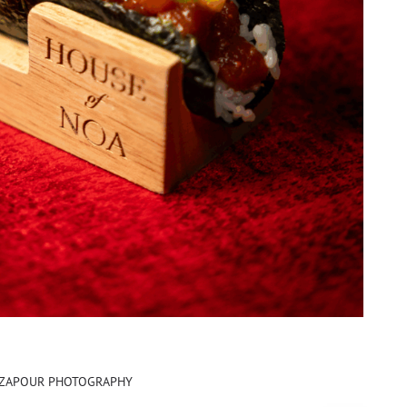
EZAPOUR PHOTOGRAPHY