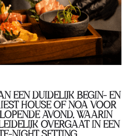
AN EEN DUIDELIJK BEGIN- EN
KIEST HOUSE OF NOA VOOR
LOPENDE AVOND, WAARIN
LEIDELIJK OVERGAAT IN EEN
TE-NIGHT SETTING.