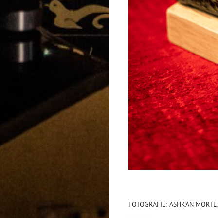
FOTOGRAFIE: ASHKAN MORT