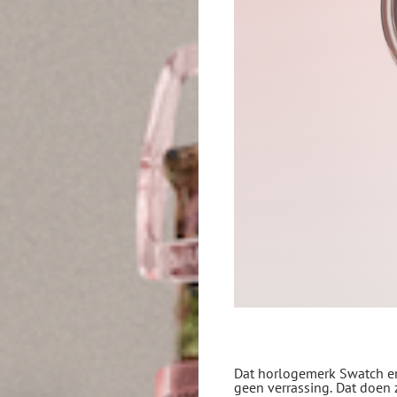
Dat horlogemerk Swatch e
geen verrassing. Dat doen z