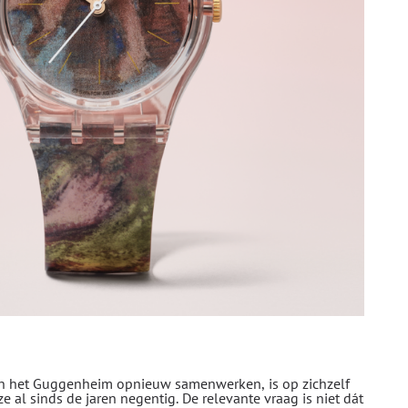
n het Guggenheim opnieuw samenwerken, is op zichzelf
e al sinds de jaren negentig. De relevante vraag is niet dát