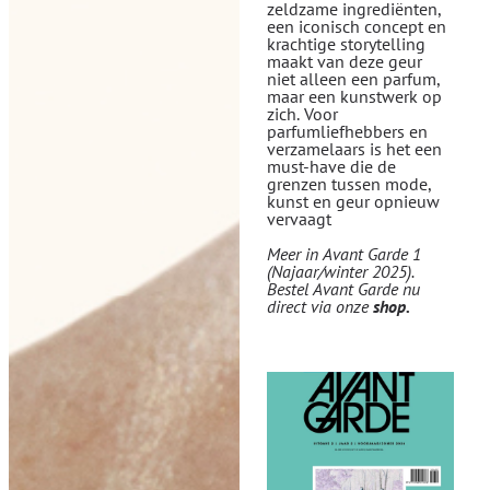
zeldzame ingrediënten,
een iconisch concept en
krachtige storytelling
maakt van deze geur
niet alleen een parfum,
maar een kunstwerk op
zich. Voor
parfumliefhebbers en
verzamelaars is het een
must-have die de
grenzen tussen mode,
kunst en geur opnieuw
vervaagt
Meer in Avant Garde 1
(Najaar/winter 2025).
Bestel Avant Garde nu
direct via onze
shop
.