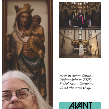
Meer in Avant Garde 1
(Najaar/winter 2025).
Bestel Avant Garde nu
direct via onze
shop
.