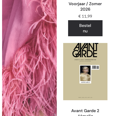
Voorjaar / Zomer
2026
€
11,99
Bestel
nu
Avant Garde 2