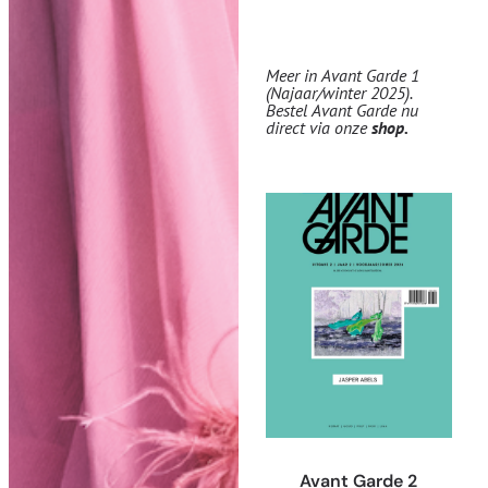
Meer in Avant Garde 1
(Najaar/winter 2025).
Bestel Avant Garde nu
direct via onze
shop
.
Avant Garde 2