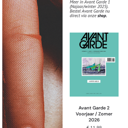
Meer in Avant Garde 1
(Najaar/winter 2025).
Bestel Avant Garde nu
direct via onze
shop
.
Avant Garde 2
Voorjaar / Zomer
2026
€
11,99