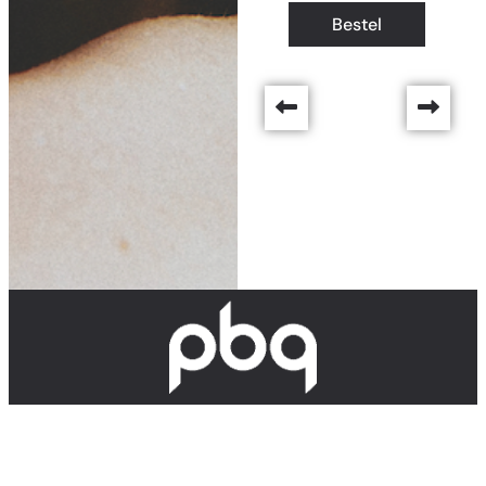
Bestel