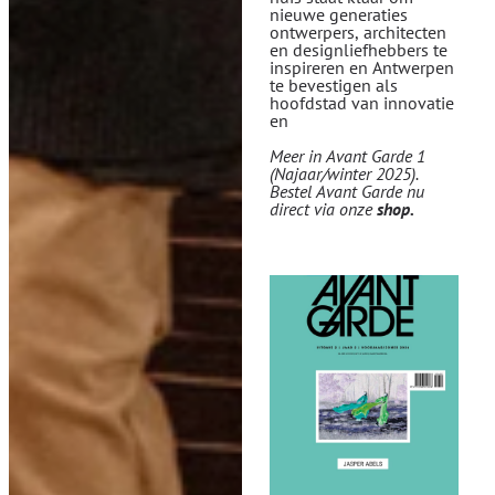
nieuwe generaties
ontwerpers, architecten
en designliefhebbers te
inspireren en Antwerpen
te bevestigen als
hoofdstad van innovatie
en
Meer in Avant Garde 1
(Najaar/winter 2025).
Bestel Avant Garde nu
direct via onze
shop
.