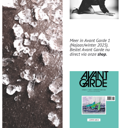
Meer in Avant Garde 1
(Najaar/winter 2025).
Bestel Avant Garde nu
direct via onze
shop
.