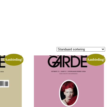
Aanbieding!
Aanbieding!