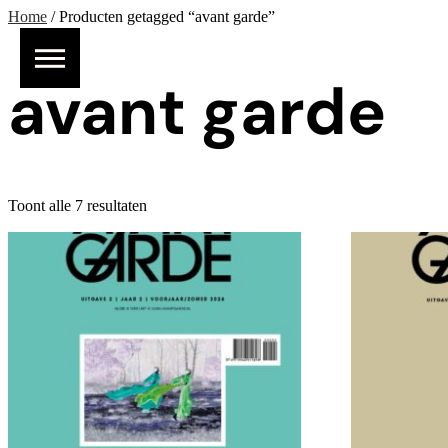
Home
/ Producten getagged “avant garde”
avant garde
Toont alle 7 resultaten