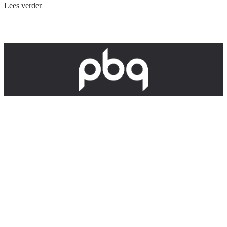
Lees verder