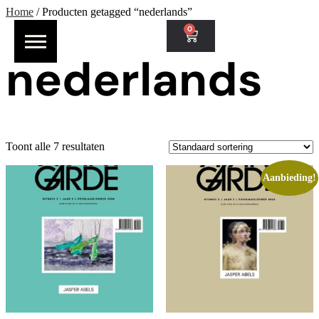
Home
/ Producten getagged “nederlands”
0
nederlands
Toont alle 7 resultaten
Aanbieding!