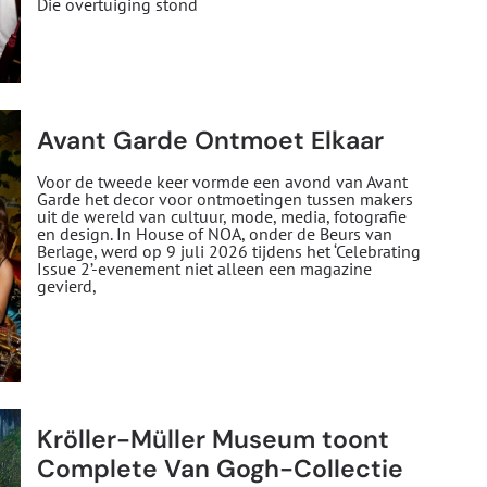
Die overtuiging stond
Avant Garde Ontmoet Elkaar
Voor de tweede keer vormde een avond van Avant
Garde het decor voor ontmoetingen tussen makers
uit de wereld van cultuur, mode, media, fotografie
en design. In House of NOA, onder de Beurs van
Berlage, werd op 9 juli 2026 tijdens het ‘Celebrating
Issue 2’-evenement niet alleen een magazine
gevierd,
Kröller-Müller Museum toont
Complete Van Gogh-Collectie